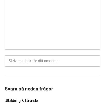
Svara på nedan frågor
Utbildning & Lärande