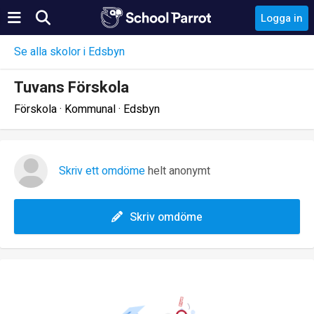
Logga in
Se alla skolor i Edsbyn
Tuvans Förskola
Förskola · Kommunal · Edsbyn
Skriv ett omdöme
helt anonymt
Skriv omdöme