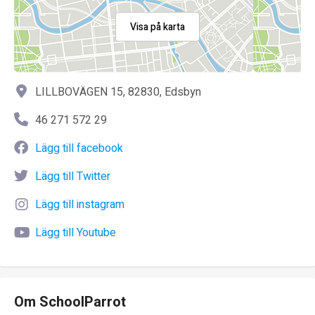
Visa på karta
LILLBOVÄGEN 15, 82830, Edsbyn
46 271 572 29
Lägg till facebook
Lägg till Twitter
Lägg till instagram
Lägg till Youtube
Om SchoolParrot