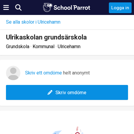
Logga in
Se alla skolor i Ulricehamn
Ulrikaskolan grundsärskola
Grundskola · Kommunal · Ulricehamn
Skriv ett omdöme
helt anonymt
Skriv omdöme