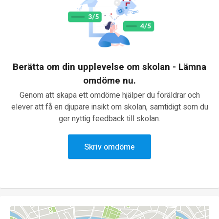
Berätta om din upplevelse om skolan - Lämna
omdöme nu.
Genom att skapa ett omdöme hjälper du föräldrar och
elever att få en djupare insikt om skolan, samtidigt som du
ger nyttig feedback till skolan.
Skriv omdöme