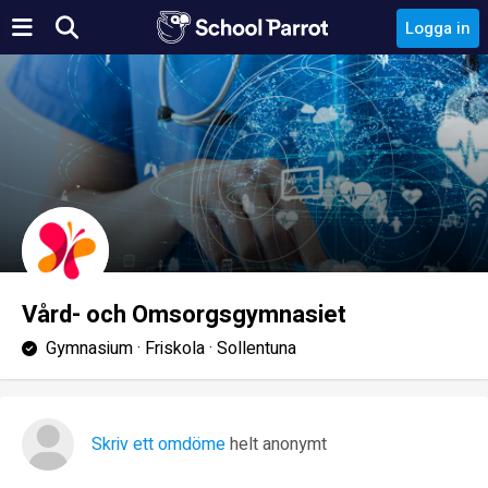
Logga in
Vård- och Omsorgsgymnasiet
Gymnasium · Friskola · Sollentuna
Skriv ett omdöme
helt anonymt