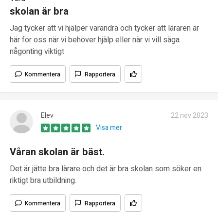
skolan är bra
Jag tycker att vi hjälper varandra och tycker att läraren är
här för oss när vi behöver hjälp eller när vi vill säga
någonting viktigt
Kommentera
Rapportera
Elev
22 nov 2023
Visa mer
Våran skolan är bäst.
Det är jätte bra lärare och det är bra skolan som söker en
riktigt bra utbildning.
Kommentera
Rapportera