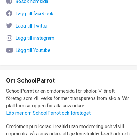
Besök hemsida
Lägg till facebook
Lägg till Twitter
Lägg till instagram
Lägg till Youtube
Om SchoolParrot
SchoolParrot är en omdömesida för skolor. Vi är ett
företag som vill verka för mer transparens inom skola. Vår
plattform är öppen för alla användare.
Läs mer om SchoolParrot och företaget
Omdömen publiceras i realtid utan moderering och vi vill
uppmuntra våra användare att ge konstruktiv feedback och