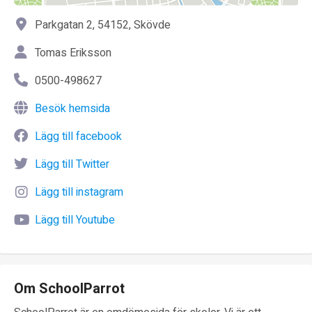
Parkgatan 2, 54152, Skövde
Tomas Eriksson
0500-498627
Besök hemsida
Lägg till facebook
Lägg till Twitter
Lägg till instagram
Lägg till Youtube
Om SchoolParrot