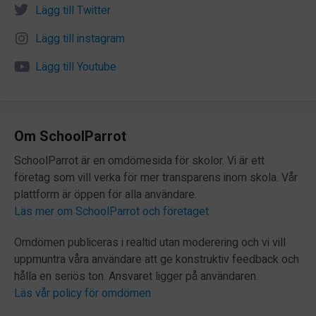
Lägg till Twitter
Lägg till instagram
Lägg till Youtube
Om SchoolParrot
SchoolParrot är en omdömesida för skolor. Vi är ett
företag som vill verka för mer transparens inom skola. Vår
plattform är öppen för alla användare.
Läs mer om SchoolParrot och företaget
Omdömen publiceras i realtid utan moderering och vi vill
uppmuntra våra användare att ge konstruktiv feedback och
hålla en seriös ton. Ansvaret ligger på användaren.
Läs vår policy för omdömen