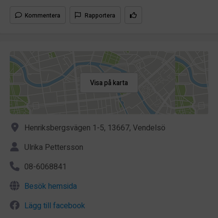
Kommentera
Rapportera
Visa på karta
Henriksbergsvägen 1-5, 13667, Vendelsö
Ulrika Pettersson
08-6068841
Besök hemsida
Lägg till facebook