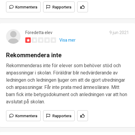
Kommentera
Rapportera
Föredetta elev
9 jun 2021
Visa mer
Rekommendera inte
Rekommenderas inte för elever som behöver stöd och
anpassningar i skolan. Föräldrar blir nedvärderande av
ledningen och ledningen ljuger om att de gjort utredningar
och anpassningar. Får inte prata med ämneslärare. Mitt
barn fick inte betygsdokument och anledningen var att hon
avslutat på skolan.
Kommentera
Rapportera