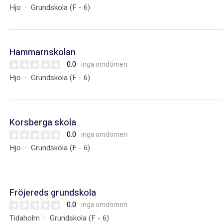
Hjo
Grundskola (F - 6)
Hammarnskolan
0.0
inga omdömen
Hjo
Grundskola (F - 6)
Korsberga skola
0.0
inga omdömen
Hjo
Grundskola (F - 6)
Fröjereds grundskola
0.0
inga omdömen
Tidaholm
Grundskola (F - 6)