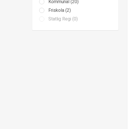
Kommunal (20)
Friskola (2)
Statlig Regi (0)