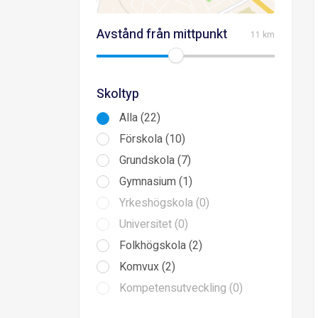
Avstånd från mittpunkt
11 km
Skoltyp
Alla (22)
Förskola (10)
Grundskola (7)
Gymnasium (1)
Yrkeshögskola (0)
Universitet (0)
Folkhögskola (2)
Komvux (2)
Kompetensutveckling (0)