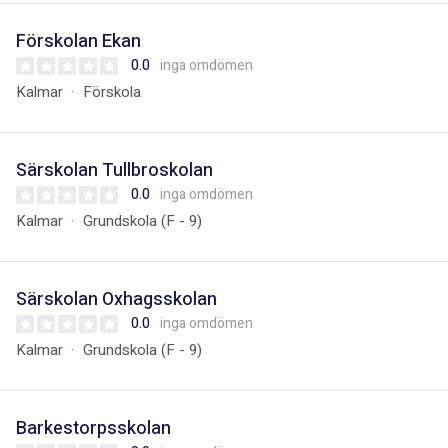
Förskolan Ekan
0.0
inga omdömen
Kalmar
Förskola
Särskolan Tullbroskolan
0.0
inga omdömen
Kalmar
Grundskola (F - 9)
Särskolan Oxhagsskolan
0.0
inga omdömen
Kalmar
Grundskola (F - 9)
Barkestorpsskolan