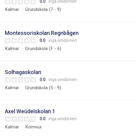
0.0
inga omdömen
Kalmar
Grundskola (7 - 9)
Montessoriskolan Regnbågen
0.0
inga omdömen
Kalmar
Grundskola (F - 6)
Solhagaskolan
0.0
inga omdömen
Kalmar
Grundskola (5 - 9)
Axel Weüdelskolan 1
0.0
inga omdömen
Kalmar
Komvux