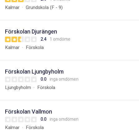
Kalmar
Grundskola (F - 9)
Förskolan Djurängen
2.4
1 omdöme
Kalmar
Förskola
Förskolan Ljungbyholm
0.0
inga omdömen
Ljungbyholm
Förskola
Förskolan Vallmon
0.0
inga omdömen
Kalmar
Förskola