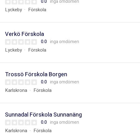
0.0
inga omdömen
Lyckeby
Förskola
Verkö Förskola
0.0
inga omdömen
Lyckeby
Förskola
Trossö Förskola Borgen
0.0
inga omdömen
Karlskrona
Förskola
Sunnadal Förskola Sunnanäng
0.0
inga omdömen
Karlskrona
Förskola