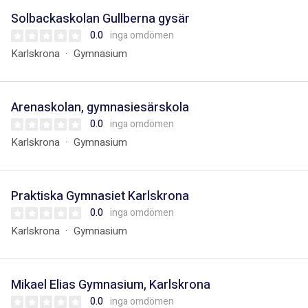
Solbackaskolan Gullberna gysär
0.0
inga omdömen
Karlskrona
Gymnasium
Arenaskolan, gymnasiesärskola
0.0
inga omdömen
Karlskrona
Gymnasium
Praktiska Gymnasiet Karlskrona
0.0
inga omdömen
Karlskrona
Gymnasium
Mikael Elias Gymnasium, Karlskrona
0.0
inga omdömen