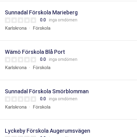
Sunnadal Förskola Marieberg
0.0
inga omdömen
Karlskrona
Förskola
Wämö Förskola Blå Port
0.0
inga omdömen
Karlskrona
Förskola
Sunnadal Förskola Smörblomman
0.0
inga omdömen
Karlskrona
Förskola
Lyckeby Förskola Augerumsvägen