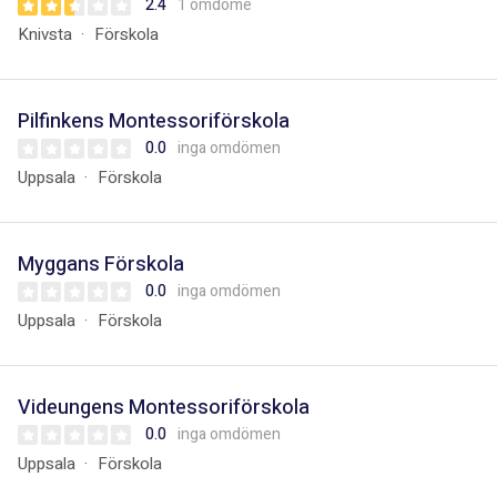
2.4
1 omdöme
Knivsta
Förskola
Pilfinkens Montessoriförskola
0.0
inga omdömen
Uppsala
Förskola
Myggans Förskola
0.0
inga omdömen
Uppsala
Förskola
Videungens Montessoriförskola
0.0
inga omdömen
Uppsala
Förskola