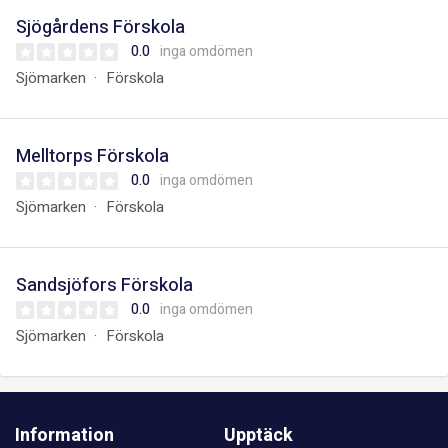
Sjögårdens Förskola
0.0
inga omdömen
Sjömarken
Förskola
Melltorps Förskola
0.0
inga omdömen
Sjömarken
Förskola
Sandsjöfors Förskola
0.0
inga omdömen
Sjömarken
Förskola
Information
Upptäck