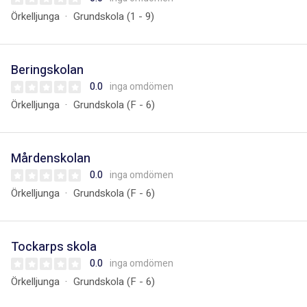
Örkelljunga
Grundskola (1 - 9)
Beringskolan
0.0
inga omdömen
Örkelljunga
Grundskola (F - 6)
Mårdenskolan
0.0
inga omdömen
Örkelljunga
Grundskola (F - 6)
Tockarps skola
0.0
inga omdömen
Örkelljunga
Grundskola (F - 6)