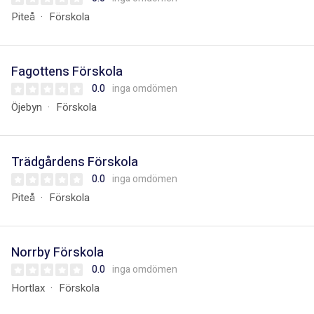
Piteå
Förskola
Fagottens Förskola
0.0
inga omdömen
Öjebyn
Förskola
Trädgårdens Förskola
0.0
inga omdömen
Piteå
Förskola
Norrby Förskola
0.0
inga omdömen
Hortlax
Förskola