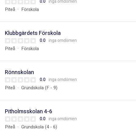
0.0
inga omdömen
Piteå
Förskola
Klubbgärdets Förskola
0.0
inga omdömen
Piteå
Förskola
Rönnskolan
0.0
inga omdömen
Piteå
Grundskola (F - 9)
Pitholmsskolan 4-6
0.0
inga omdömen
Piteå
Grundskola (4 - 6)