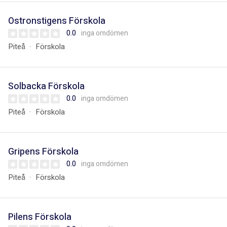
Ostronstigens Förskola
0.0
inga omdömen
Piteå
Förskola
Solbacka Förskola
0.0
inga omdömen
Piteå
Förskola
Gripens Förskola
0.0
inga omdömen
Piteå
Förskola
Pilens Förskola