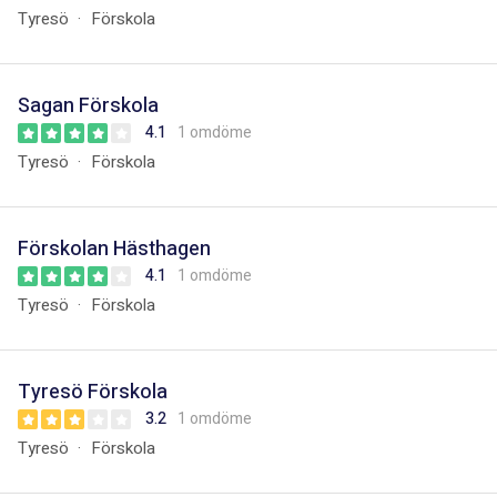
Tyresö
Förskola
Sagan Förskola
4.1
1 omdöme
Tyresö
Förskola
Förskolan Hästhagen
4.1
1 omdöme
Tyresö
Förskola
Tyresö Förskola
3.2
1 omdöme
Tyresö
Förskola