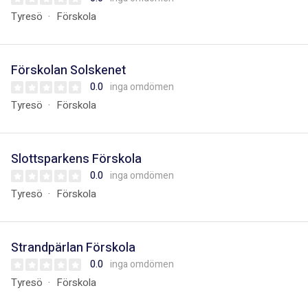
Tyresö
Förskola
Förskolan Solskenet
0.0
inga omdömen
Tyresö
Förskola
Slottsparkens Förskola
0.0
inga omdömen
Tyresö
Förskola
Strandpärlan Förskola
0.0
inga omdömen
Tyresö
Förskola