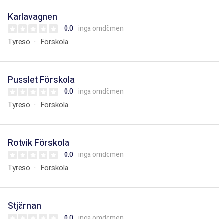
Karlavagnen
0.0
inga omdömen
Tyresö
Förskola
Pusslet Förskola
0.0
inga omdömen
Tyresö
Förskola
Rotvik Förskola
0.0
inga omdömen
Tyresö
Förskola
Stjärnan
0.0
inga omdömen