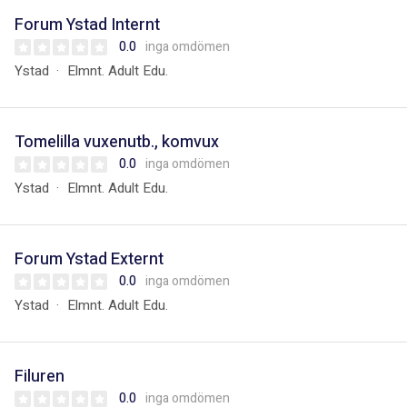
Forum Ystad Internt
0.0
inga omdömen
Ystad
Elmnt. Adult Edu.
Tomelilla vuxenutb., komvux
0.0
inga omdömen
Ystad
Elmnt. Adult Edu.
Forum Ystad Externt
0.0
inga omdömen
Ystad
Elmnt. Adult Edu.
Filuren
0.0
inga omdömen