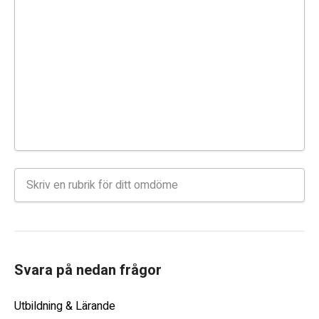
Svara på nedan frågor
Utbildning & Lärande