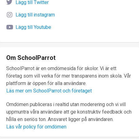
Lägg till Twitter
Lägg till instagram
Lägg till Youtube
Om SchoolParrot
SchoolParrot är en omdömesida för skolor. Vi är ett
företag som vill verka för mer transparens inom skola. Vår
plattform är öppen för alla användare.
Läs mer om SchoolParrot och företaget
Omdömen publiceras i realtid utan moderering och vi vill
uppmuntra våra användare att ge konstruktiv feedback och
hålla en seriös ton. Ansvaret ligger på användaren.
Läs vår policy för omdömen