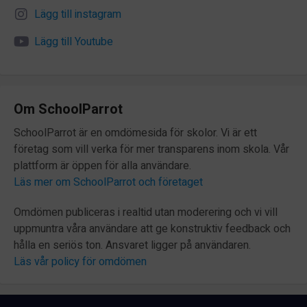
Lägg till instagram
Lägg till Youtube
Om SchoolParrot
SchoolParrot är en omdömesida för skolor. Vi är ett
företag som vill verka för mer transparens inom skola. Vår
plattform är öppen för alla användare.
Läs mer om SchoolParrot och företaget
Omdömen publiceras i realtid utan moderering och vi vill
uppmuntra våra användare att ge konstruktiv feedback och
hålla en seriös ton. Ansvaret ligger på användaren.
Läs vår policy för omdömen