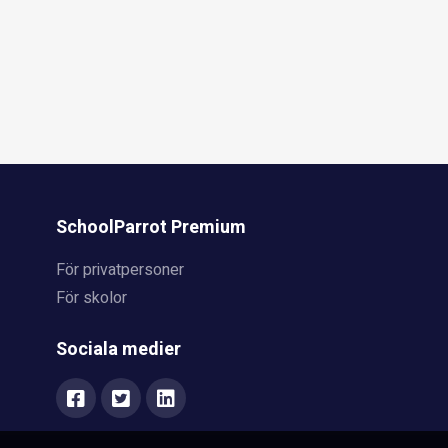
SchoolParrot Premium
För privatpersoner
För skolor
Sociala medier