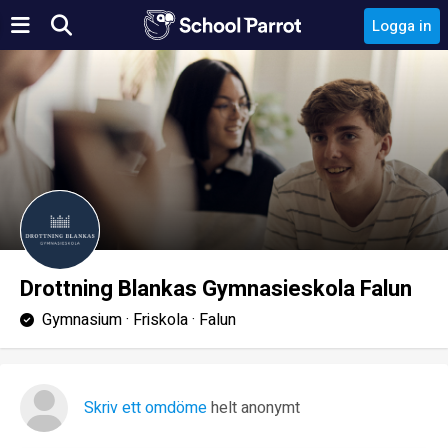
Logga in
Drottning Blankas Gymnasieskola Falun
Gymnasium · Friskola · Falun
Skriv ett omdöme
helt anonymt