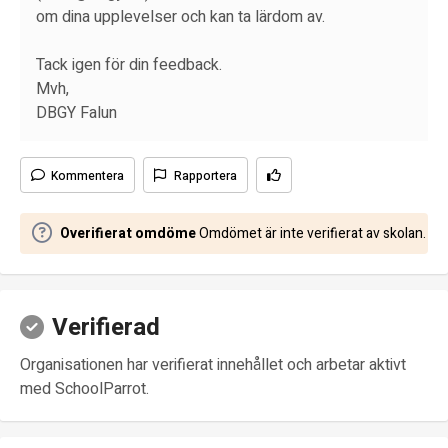
om dina upplevelser och kan ta lärdom av.
Tack igen för din feedback.
Mvh,
DBGY Falun
Kommentera
Rapportera
Overifierat omdöme
Omdömet är inte verifierat av skolan.
Verifierad
Organisationen har verifierat innehållet och arbetar aktivt
med SchoolParrot.