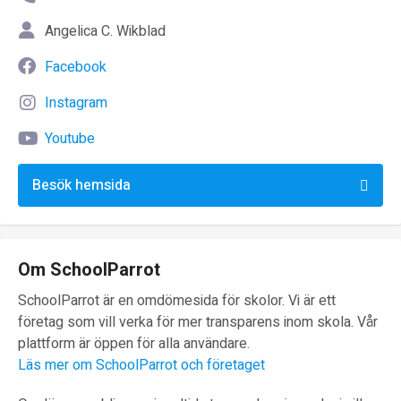
Angelica C. Wikblad
Facebook
Instagram
Youtube
Besök hemsida
Om SchoolParrot
SchoolParrot är en omdömesida för skolor. Vi är ett
företag som vill verka för mer transparens inom skola. Vår
plattform är öppen för alla användare.
Läs mer om SchoolParrot och företaget