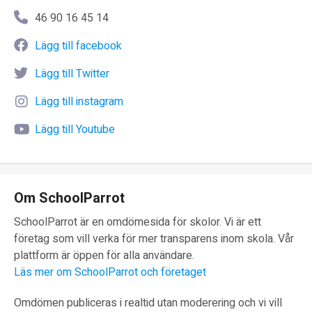
46 90 16 45 14
Lägg till facebook
Lägg till Twitter
Lägg till instagram
Lägg till Youtube
Om SchoolParrot
SchoolParrot är en omdömesida för skolor. Vi är ett
företag som vill verka för mer transparens inom skola. Vår
plattform är öppen för alla användare.
Läs mer om SchoolParrot och företaget
Omdömen publiceras i realtid utan moderering och vi vill