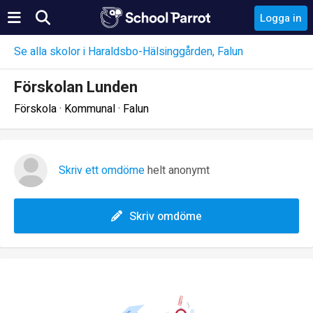
Logga in
Se alla skolor i Haraldsbo-Hälsinggården, Falun
Förskolan Lunden
Förskola · Kommunal · Falun
Skriv ett omdöme
helt anonymt
Skriv omdöme