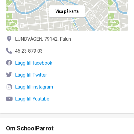
Visa på karta
LUNDVÄGEN, 79142, Falun
46 23 879 03
Lägg till facebook
Lägg till Twitter
Lägg till instagram
Lägg till Youtube
Om SchoolParrot