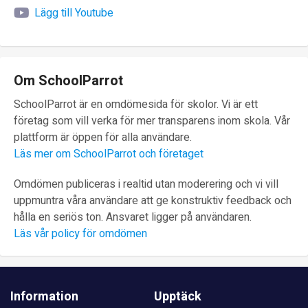
Lägg till Youtube
Om SchoolParrot
SchoolParrot är en omdömesida för skolor. Vi är ett
företag som vill verka för mer transparens inom skola. Vår
plattform är öppen för alla användare.
Läs mer om SchoolParrot och företaget
Omdömen publiceras i realtid utan moderering och vi vill
uppmuntra våra användare att ge konstruktiv feedback och
hålla en seriös ton. Ansvaret ligger på användaren.
Läs vår policy för omdömen
Information
Upptäck