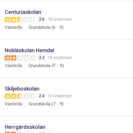
Centuriaskolan
2.6
18 omdömen
Västerås
Grundskola (6 - 9)
Noblaskolan Hemdal
2.2
18 omdömen
Västerås
Grundskola (F - 9)
Skiljeboskolan
2.4
16 omdömen
Västerås
Grundskola (7 - 9)
Herrgärdsskolan