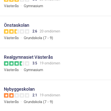
Västerås
Gymnasium
Önstaskolan
2.6
20 omdömen
Västerås
Grundskola (7 - 9)
Realgymnasiet Västerås
3.5
19 omdömen
Västerås
Gymnasium
Nybyggeskolan
2.1
19 omdömen
Västerås
Grundskola (7 - 9)