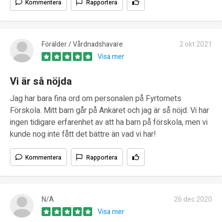
Kommentera
Rapportera
Förälder / Vårdnadshavare
2 okt 2021
Visa mer
Vi är så nöjda
Jag har bara fina ord om personalen på Fyrtornets
Förskola. Mitt barn går på Ankaret och jag är så nöjd. Vi har
ingen tidigare erfarenhet av att ha barn på förskola, men vi
kunde nog inte fått det bättre än vad vi har!
Kommentera
Rapportera
N/A
26 dec 2020
Visa mer