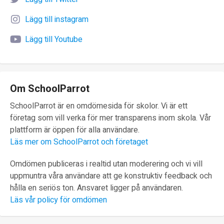
Lägg till instagram
Lägg till Youtube
Om SchoolParrot
SchoolParrot är en omdömesida för skolor. Vi är ett
företag som vill verka för mer transparens inom skola. Vår
plattform är öppen för alla användare.
Läs mer om SchoolParrot och företaget
Omdömen publiceras i realtid utan moderering och vi vill
uppmuntra våra användare att ge konstruktiv feedback och
hålla en seriös ton. Ansvaret ligger på användaren.
Läs vår policy för omdömen