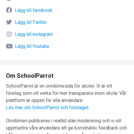
Lägg till facebook
Lägg till Twitter
Lägg till instagram
Lägg till Youtube
Om SchoolParrot
SchoolParrot är en omdömesida för skolor. Vi är ett
företag som vill verka för mer transparens inom skola. Vår
plattform är öppen för alla användare.
Läs mer om SchoolParrot och företaget
Omdömen publiceras i realtid utan moderering och vi vill
uppmuntra våra användare att ge konstruktiv feedback och