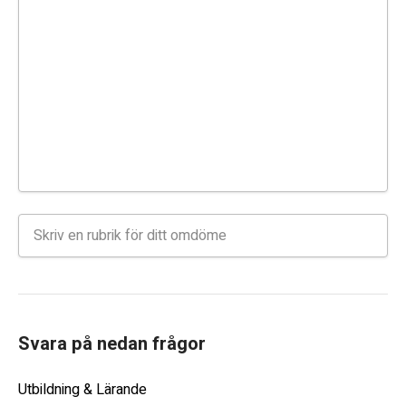
Svara på nedan frågor
Utbildning & Lärande