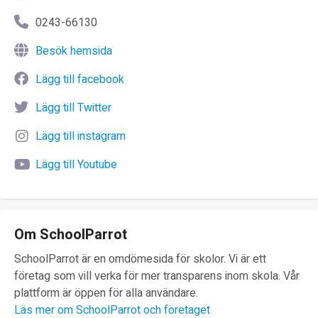
0243-66130
Besök hemsida
Lägg till facebook
Lägg till Twitter
Lägg till instagram
Lägg till Youtube
Om SchoolParrot
SchoolParrot är en omdömesida för skolor. Vi är ett
företag som vill verka för mer transparens inom skola. Vår
plattform är öppen för alla användare.
Läs mer om SchoolParrot och företaget