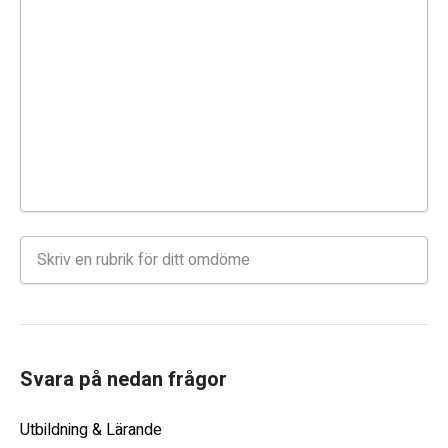
Svara på nedan frågor
Utbildning & Lärande