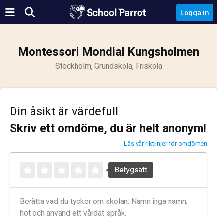
Logga in
Montessori Mondial Kungsholmen
Stockholm, Grundskola, Friskola
Din åsikt är värdefull
Skriv ett omdöme, du är helt anonym!
Läs vår riktlinjer för omdömen
Betygsätt