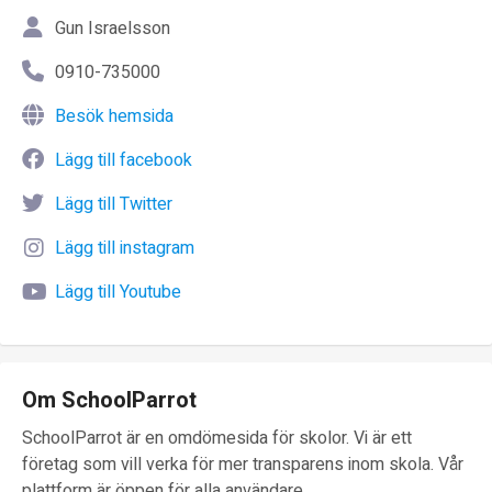
Gun Israelsson
0910-735000
Besök hemsida
Lägg till facebook
Lägg till Twitter
Lägg till instagram
Lägg till Youtube
Om SchoolParrot
SchoolParrot är en omdömesida för skolor. Vi är ett
företag som vill verka för mer transparens inom skola. Vår
plattform är öppen för alla användare.