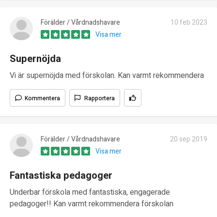
Förälder / Vårdnadshavare
10 feb 2023
Visa mer
Supernöjda
Vi är supernöjda med förskolan. Kan varmt rekommendera
Kommentera
Rapportera
Förälder / Vårdnadshavare
20 sep 2019
Visa mer
Fantastiska pedagoger
Underbar förskola med fantastiska, engagerade
pedagoger!! Kan varmt rekommendera förskolan