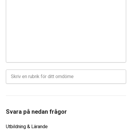
Svara på nedan frågor
Utbildning & Lärande