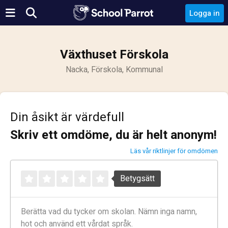
Logga in
Växthuset Förskola
Nacka, Förskola, Kommunal
Din åsikt är värdefull
Skriv ett omdöme, du är helt anonym!
Läs vår riktlinjer för omdömen
Betygsätt