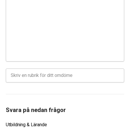
Svara på nedan frågor
Utbildning & Lärande