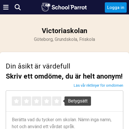
Logga in
Victoriaskolan
Göteborg, Grundskola, Friskola
Din åsikt är värdefull
Skriv ett omdöme, du är helt anonym!
Läs vår riktlinjer för omdömen
Betygsätt