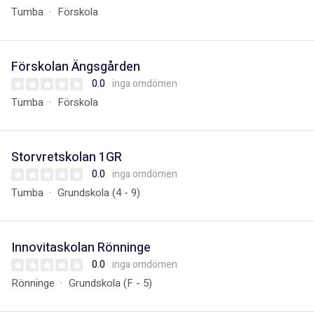
Tumba
Förskola
Förskolan Ängsgården
0.0
inga omdömen
Tumba
Förskola
Storvretskolan 1GR
0.0
inga omdömen
Tumba
Grundskola (4 - 9)
Innovitaskolan Rönninge
0.0
inga omdömen
Rönninge
Grundskola (F - 5)