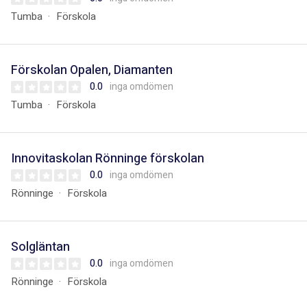
Tumba
Förskola
Förskolan Opalen, Diamanten
0.0
inga omdömen
Tumba
Förskola
Innovitaskolan Rönninge förskolan
0.0
inga omdömen
Rönninge
Förskola
Solgläntan
0.0
inga omdömen
Rönninge
Förskola