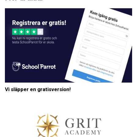
Vi släpper en gratisversion!