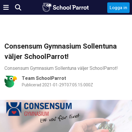
Logga in
Consensum Gymnasium Sollentuna
väljer SchoolParrot!
Consensum Gymnasium Sollentuna väljer SchoolParrot!
Team SchoolParrot
Publicerad 2021-01-29T07:05:15.000Z