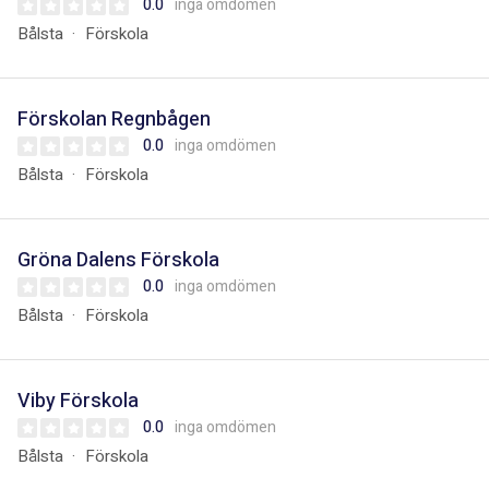
0.0
inga omdömen
Bålsta
Förskola
Förskolan Regnbågen
0.0
inga omdömen
Bålsta
Förskola
Gröna Dalens Förskola
0.0
inga omdömen
Bålsta
Förskola
Viby Förskola
0.0
inga omdömen
Bålsta
Förskola