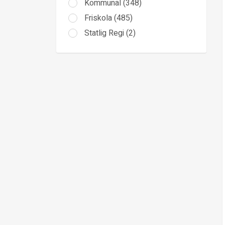
Kommunal (348)
Friskola (485)
Statlig Regi (2)