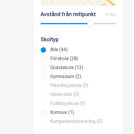
Avstånd från mittpunkt
17 km
Skoltyp
Alla (44)
Förskola (28)
Grundskola (13)
Gymnasium (2)
Yrkeshögskola (0)
Universitet (0)
Folkhögskola (0)
Komvux (1)
Kompetensutveckling (0)