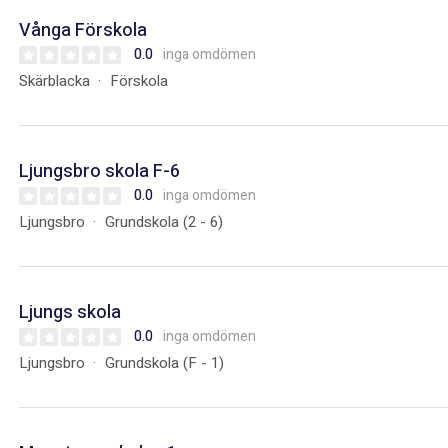
Vånga Förskola
0.0
inga omdömen
Skärblacka
Förskola
Ljungsbro skola F-6
0.0
inga omdömen
Ljungsbro
Grundskola (2 - 6)
Ljungs skola
0.0
inga omdömen
Ljungsbro
Grundskola (F - 1)