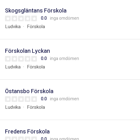
Skogsgläntans Förskola
0.0
inga omdömen
Ludvika
Förskola
Förskolan Lyckan
0.0
inga omdömen
Ludvika
Förskola
Östansbo Förskola
0.0
inga omdömen
Ludvika
Förskola
Fredens Förskola
0.0
inga omdömen