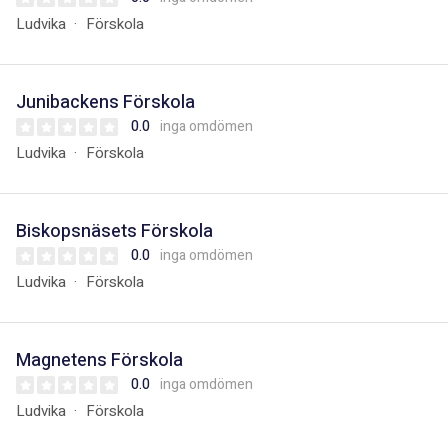
Ludvika
Förskola
Junibackens Förskola
0.0
inga omdömen
Ludvika
Förskola
Biskopsnäsets Förskola
0.0
inga omdömen
Ludvika
Förskola
Magnetens Förskola
0.0
inga omdömen
Ludvika
Förskola