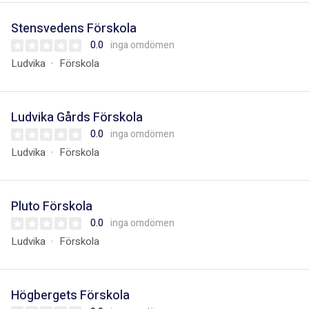
Stensvedens Förskola
0.0
inga omdömen
Ludvika
Förskola
Ludvika Gårds Förskola
0.0
inga omdömen
Ludvika
Förskola
Pluto Förskola
0.0
inga omdömen
Ludvika
Förskola
Högbergets Förskola