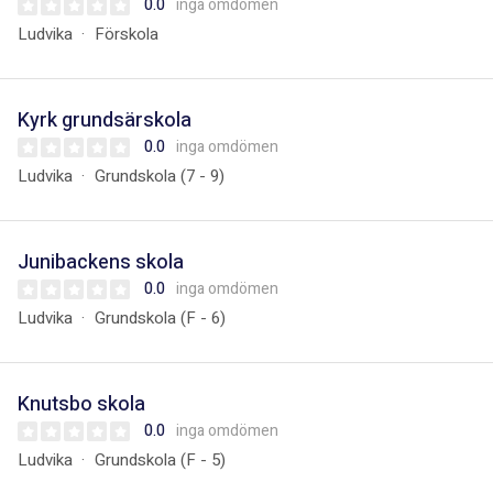
0.0
inga omdömen
Ludvika
Förskola
Kyrk grundsärskola
0.0
inga omdömen
Ludvika
Grundskola (7 - 9)
Junibackens skola
0.0
inga omdömen
Ludvika
Grundskola (F - 6)
Knutsbo skola
0.0
inga omdömen
Ludvika
Grundskola (F - 5)