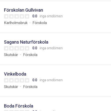
Förskolan Gullvivan
0.0
inga omdömen
Karlholmsbruk
Förskola
Sagans Naturförskola
0.0
inga omdömen
Skutskär
Förskola
Vinkelboda
0.0
inga omdömen
Skutskär
Förskola
Boda Förskola