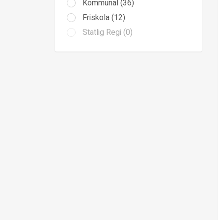
Kommunal (36)
Friskola (12)
Statlig Regi (0)