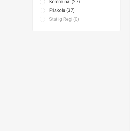
Kommunal (27)
Friskola (37)
Statlig Regi (0)