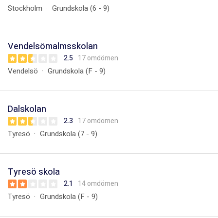
Stockholm
Grundskola (6 - 9)
Vendelsömalmsskolan
2.5
17 omdömen
Vendelsö
Grundskola (F - 9)
Dalskolan
2.3
17 omdömen
Tyresö
Grundskola (7 - 9)
Tyresö skola
2.1
14 omdömen
Tyresö
Grundskola (F - 9)