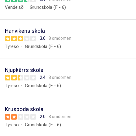
Vendelsö
Grundskola (F - 6)
Hanvikens skola
3.0
8 omdömen
Tyresö
Grundskola (F - 6)
Njupkärrs skola
2.4
8 omdömen
Tyresö
Grundskola (F - 6)
Krusboda skola
2.0
8 omdömen
Tyresö
Grundskola (F - 6)