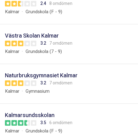
2.4
8 omdömen
Kalmar
Grundskola (F - 9)
Västra Skolan Kalmar
3.2
7 omdömen
Kalmar
Grundskola (7 - 9)
Naturbruksgymnasiet Kalmar
3.2
7 omdömen
Kalmar
Gymnasium
Kalmarsundsskolan
3.5
6 omdömen
Kalmar
Grundskola (F - 9)