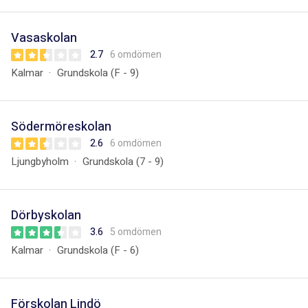
Vasaskolan
2.7
6 omdömen
Kalmar
Grundskola (F - 9)
Södermöreskolan
2.6
6 omdömen
Ljungbyholm
Grundskola (7 - 9)
Dörbyskolan
3.6
5 omdömen
Kalmar
Grundskola (F - 6)
Förskolan Lindö