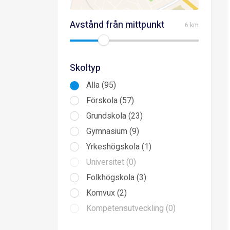
Avstånd från mittpunkt
6 km
Skoltyp
Alla (95)
Förskola (57)
Grundskola (23)
Gymnasium (9)
Yrkeshögskola (1)
Universitet (0)
Folkhögskola (3)
Komvux (2)
Kompetensutveckling (0)