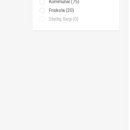
Kommunal (75)
Friskola (20)
Statlig Regi (0)